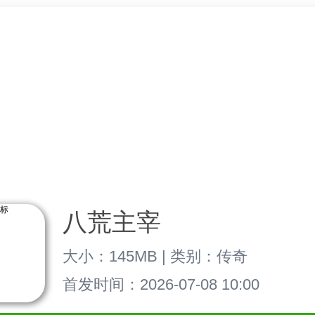
八荒主宰
大小：145MB | 类别：传奇
首发时间：2026-07-08 10:00