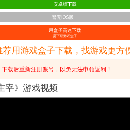
安卓版下载
暂无IOS版！
用盒子高速下载
需下载游戏盒子
推荐用游戏盒子下载，找游戏更方便
下载后重新注册账号，以免无法申领返利！
主宰》游戏视频