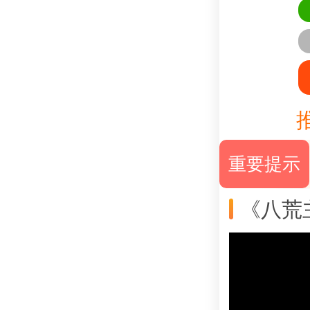
重要提示
《八荒