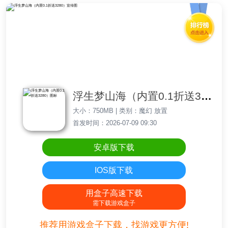
浮生梦山海（内置0.1折送3280）
大小：750MB | 类别：魔幻 放置
首发时间：2026-07-09 09:30
安卓版下载
IOS版下载
用盒子高速下载
需下载游戏盒子
推荐用游戏盒子下载，找游戏更方便!