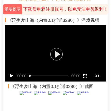
下载后重新注册账号，以免无法申领返利！
重要提示
《浮生梦山海（内置0.1折送3280）》游戏视频
00:00
00:00
X1
《浮生梦山海（内置0.1折送3280）》截图